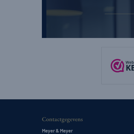
Contactgegevens
Meyer & Meyer