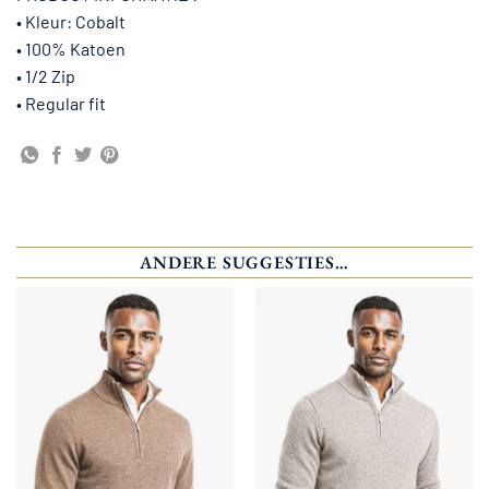
• Kleur: Cobalt
• 100% Katoen
• 1/2 Zip
• Regular fit
ANDERE SUGGESTIES…