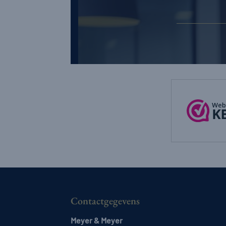
Contactgegevens
Meyer & Meyer