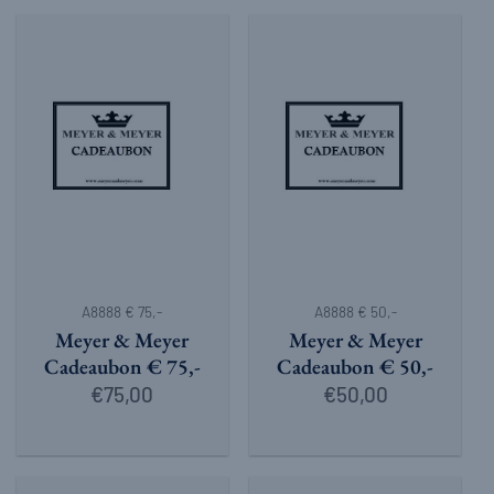
A8888 € 75,-
A8888 € 50,-
Meyer & Meyer
Meyer & Meyer
Cadeaubon € 75,-
Cadeaubon € 50,-
€
75,00
€
50,00