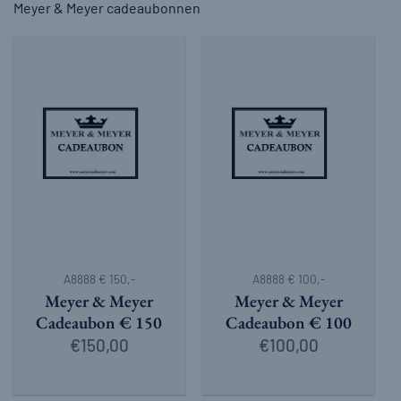
Meyer & Meyer cadeaubonnen
A8888 € 150,-
A8888 € 100,-
Meyer & Meyer
Meyer & Meyer
Cadeaubon € 150
Cadeaubon € 100
€
150,00
€
100,00