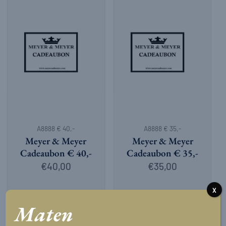
A8888 € 40,-
A8888 € 35,-
Meyer & Meyer
Meyer & Meyer
Cadeaubon € 40,-
Cadeaubon € 35,-
€
40,00
€
35,00
X
Maten