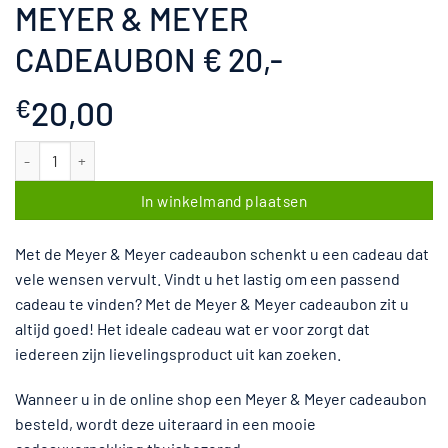
MEYER & MEYER
CADEAUBON € 20,-
20,00
€
Meyer & Meyer Cadeaubon € 20,- aantal
In winkelmand plaatsen
Met de Meyer & Meyer cadeaubon schenkt u een cadeau dat
vele wensen vervult. Vindt u het lastig om een passend
cadeau te vinden? Met de Meyer & Meyer cadeaubon zit u
altijd goed! Het ideale cadeau wat er voor zorgt dat
iedereen zijn lievelingsproduct uit kan zoeken.
Wanneer u in de online shop een Meyer & Meyer cadeaubon
besteld, wordt deze uiteraard in een mooie