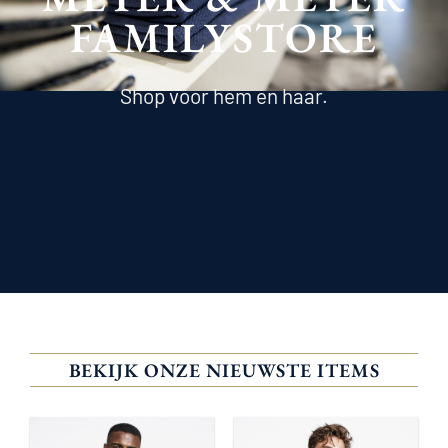
FAMILYSTORE
Shop voor hem en haar.
BEKIJK ONZE NIEUWSTE ITEMS