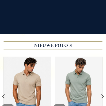
NIEUWE POLO’S