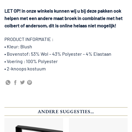
LET OP! in onze winkels kunnen wij u bij deze pakken ook
helpen met een andere maat broek in combinatie met het
colbert of andersom, dit is online helaas niet mogelijk!
PRODUCT INFORMATIE :
• Kleur: Blush
• Bovenstof: 53% Wol – 43% Polyester – 4% Elastaan
• Voering : 100% Polyester
• 2-knoops kostuum
ANDERE SUGGESTIES…