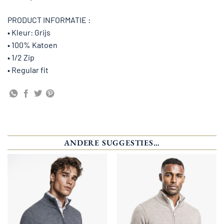
PRODUCT INFORMATIE :
• Kleur: Grijs
• 100% Katoen
• 1/2 Zip
• Regular fit
ANDERE SUGGESTIES…