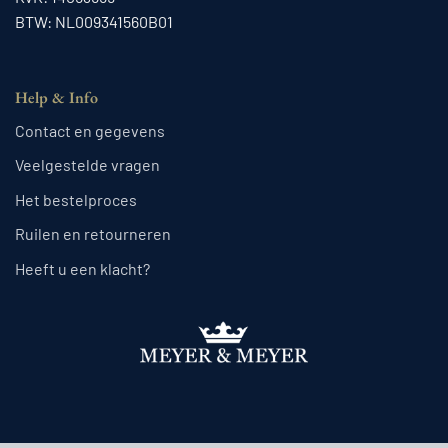
BTW: NL009341560B01
Help & Info
Contact en gegevens
Veelgestelde vragen
Het bestelproces
Ruilen en retourneren
Heeft u een klacht?