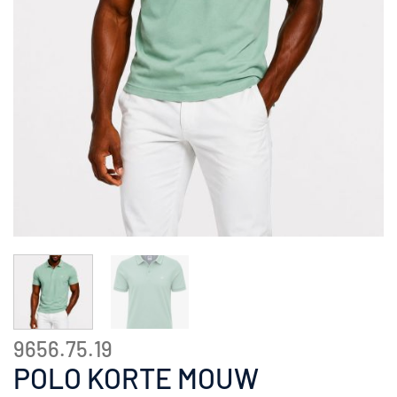
9656.75.19
POLO KORTE MOUW