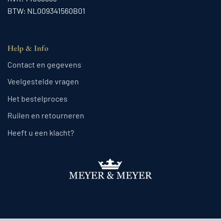
BTW: NL009341560B01
Help & Info
Contact en gegevens
Veelgestelde vragen
Het bestelproces
Ruilen en retourneren
Heeft u een klacht?