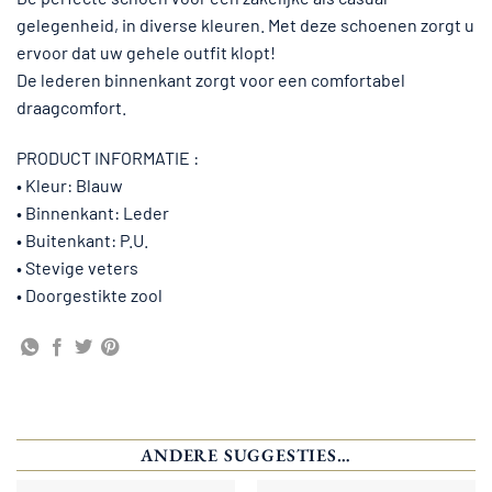
gelegenheid, in diverse kleuren. Met deze schoenen zorgt u
ervoor dat uw gehele outfit klopt!
De lederen binnenkant zorgt voor een comfortabel
draagcomfort.
PRODUCT INFORMATIE :
• Kleur: Blauw
• Binnenkant: Leder
• Buitenkant: P.U.
• Stevige veters
• Doorgestikte zool
ANDERE SUGGESTIES…