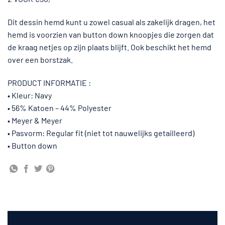
Dit dessin hemd kunt u zowel casual als zakelijk dragen, het
hemd is voorzien van button down knoopjes die zorgen dat
de kraag netjes op zijn plaats blijft. Ook beschikt het hemd
over een borstzak.
PRODUCT INFORMATIE :
• Kleur: Navy
• 56% Katoen – 44% Polyester
• Meyer & Meyer
• Pasvorm: Regular fit (niet tot nauwelijks getailleerd)
• Button down