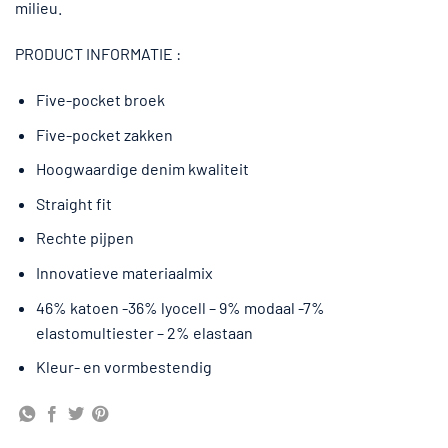
milieu.
PRODUCT INFORMATIE :
Five-pocket broek
Five-pocket zakken
Hoogwaardige denim kwaliteit
Straight fit
Rechte pijpen
Innovatieve materiaalmix
46% katoen -36% lyocell – 9% modaal -7%
elastomultiester – 2% elastaan
Kleur- en vormbestendig