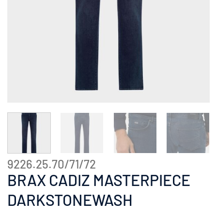
9226.25.70/71/72
BRAX CADIZ MASTERPIECE
DARKSTONEWASH