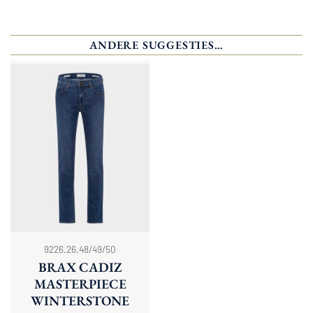
ANDERE SUGGESTIES…
9226.26.48/49/50
BRAX CADIZ
MASTERPIECE
WINTERSTONE