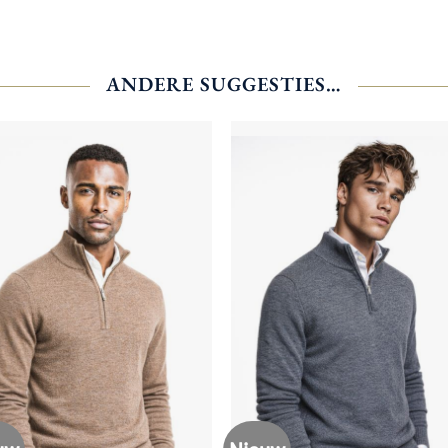
ANDERE SUGGESTIES…