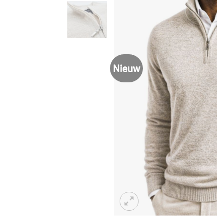
Nieuw